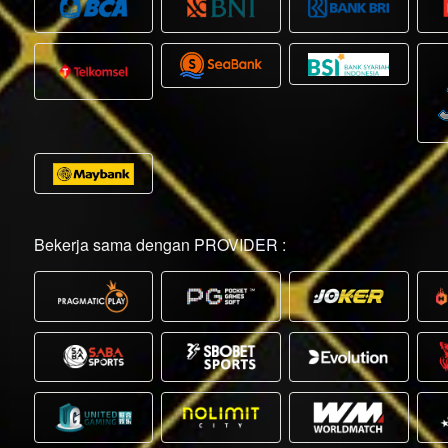
Bekerja sama dengan PROVIDER :