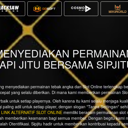
 MENYEDIAKAN PERMAINA
API JITU BERSAMA SIPJI
ang menyediakan permainan tebak angka dan Slot Online terlengkap be
pat yang selalu diberikan. Di mana kami memberikan permainan Slot on
ik untuk setiap playernya. Oleh karena itu kami selalu menjaga kual
gi paling adil untuk setiap player, dengan slogan "Tanpa Settingan"
U LINK ALTERNATIF SLOT ONLINE
memiliki beragam permaianan slot m
dalah memberikan keamanan bagi semua member. Dengan begitu kami
alah Otentifikasi. Sipjitu hadir untuk memberikan kontribusi kepad