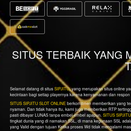
SITUS TERBAIK YANG
T
Selamat datang di situs
SIPJITU
, yang merupakan situs online y
kecintaan bagi setiap playernya karena kenyamanan dan respon ce
SITUS SIPJITU SLOT ONLINE
berkomitmen memberikan yang terba
nyaman. Dan tidak hanya itu, kami juga memberikan RTP terting
pasti dibayar LUNAS tanpa embel-embel apapun.
SITUS SIPJIT
tingkat dunia yang di namakan SSL, di mana kegunaan SSL a
yang Valid dengan tujuan Ketika proses Wd tidak mengalami mas