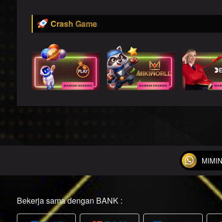
Crash Game
MIMIN
Bekerja sama dengan BANK :