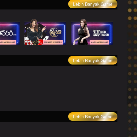
Lebih Banyak Game
Lebih Banyak Game
Lebih Banyak Game